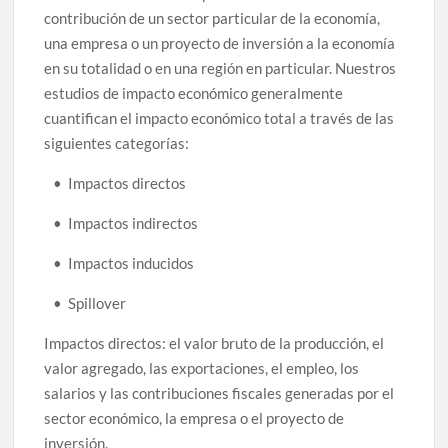
contribución de un sector particular de la economía,
una empresa o un proyecto de inversión a la economía
en su totalidad o en una región en particular. Nuestros
estudios de impacto económico generalmente
cuantifican el impacto económico total a través de las
siguientes categorías:
• Impactos directos
• Impactos indirectos
• Impactos inducidos
• Spillover
Impactos directos: el valor bruto de la producción, el
valor agregado, las exportaciones, el empleo, los
salarios y las contribuciones fiscales generadas por el
sector económico, la empresa o el proyecto de
inversión.