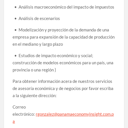
• Análisis macroeconómico del impacto de impuestos
• Análisis de escenarios
• Modelización y proyección de la demanda de una
empresa para expansión de la capacidad de producción
en el mediano y largo plazo
• Estudios de impacto económico y social;
construcción de modelos económicos para un país, una
provincia o una región }
Para obtener información acera de nuestros servicios
de asesoría económica y de negocios por favor escriba
a la siguiente dirección:
Correo
electrónico:
rgonzalez@panamaeconomyinsight.com.p
a