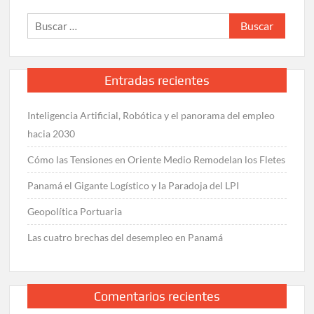
Buscar:
Entradas recientes
Inteligencia Artificial, Robótica y el panorama del empleo
hacia 2030
Cómo las Tensiones en Oriente Medio Remodelan los Fletes
Panamá el Gigante Logístico y la Paradoja del LPI
Geopolítica Portuaria
Las cuatro brechas del desempleo en Panamá
Comentarios recientes