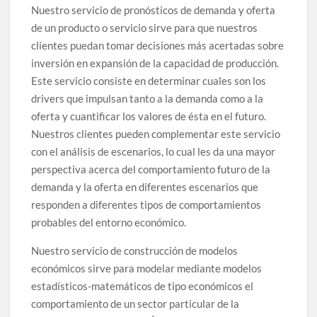
Nuestro servicio de pronósticos de demanda y oferta
de un producto o servicio sirve para que nuestros
clientes puedan tomar decisiones más acertadas sobre
inversión en expansión de la capacidad de producción.
Este servicio consiste en determinar cuales son los
drivers que impulsan tanto a la demanda como a la
oferta y cuantificar los valores de ésta en el futuro.
Nuestros clientes pueden complementar este servicio
con el análisis de escenarios, lo cual les da una mayor
perspectiva acerca del comportamiento futuro de la
demanda y la oferta en diferentes escenarios que
responden a diferentes tipos de comportamientos
probables del entorno económico.
Nuestro servicio de construcción de modelos
económicos sirve para modelar mediante modelos
estadísticos-matemáticos de tipo económicos el
comportamiento de un sector particular de la