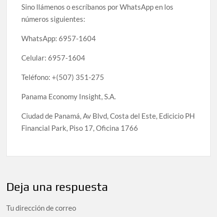
Sino llámenos o escríbanos por WhatsApp en los
números siguientes:
WhatsApp: 6957-1604
Celular: 6957-1604
Teléfono: +(507) 351-275
Panama Economy Insight, S.A.
Ciudad de Panamá, Av Blvd, Costa del Este, Edicicio PH
Financial Park, Piso 17, Oficina 1766
Deja una respuesta
Tu dirección de correo