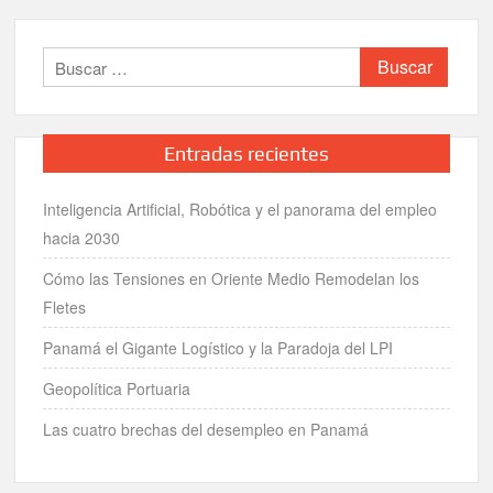
Buscar:
Entradas recientes
Inteligencia Artificial, Robótica y el panorama del empleo
hacia 2030
Cómo las Tensiones en Oriente Medio Remodelan los
Fletes
Panamá el Gigante Logístico y la Paradoja del LPI
Geopolítica Portuaria
Las cuatro brechas del desempleo en Panamá