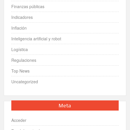
Finanzas públicas
Indicadores
Inflación
Inteligencia artificial y robot
Logística
Regulaciones
Top News
Uncategorized
Meta
Acceder