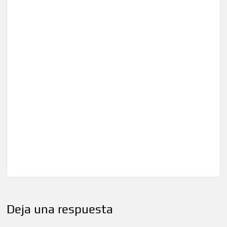
Deja una respuesta