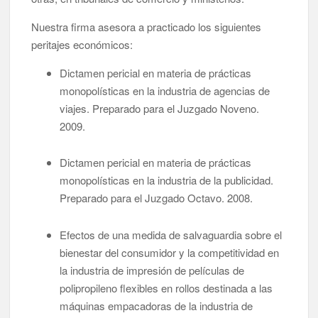
Nuestra firma asesora a practicado los siguientes
peritajes económicos:
Dictamen pericial en materia de prácticas
monopolísticas en la industria de agencias de
viajes. Preparado para el Juzgado Noveno.
2009.
Dictamen pericial en materia de prácticas
monopolísticas en la industria de la publicidad.
Preparado para el Juzgado Octavo. 2008.
Efectos de una medida de salvaguardia sobre el
bienestar del consumidor y la competitividad en
la industria de impresión de películas de
polipropileno flexibles en rollos destinada a las
máquinas empacadoras de la industria de