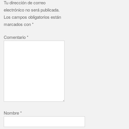
Tu dirección de correo
electrónico no será publicada.
Los campos obligatorios están
marcados con
*
Comentario
*
Nombre
*