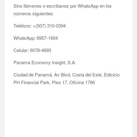
Sino llámenos o escríbanos por WhatsApp en los
números siguientes:
Teléfono: +(507) 310-0394
WhatsApp: 6957-1604
Celular: 6078-4693
Panama Economy Insight, S.A.
Ciudad de Panamá, Av Blvd, Costa del Este, Edicicio
PH Financial Park, Piso 17, Oficina 1766