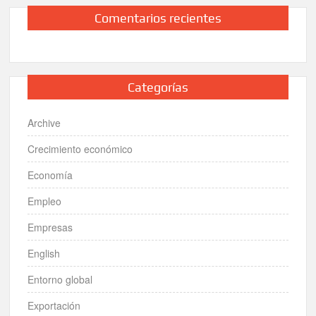
Comentarios recientes
Categorías
Archive
Crecimiento económico
Economía
Empleo
Empresas
English
Entorno global
Exportación