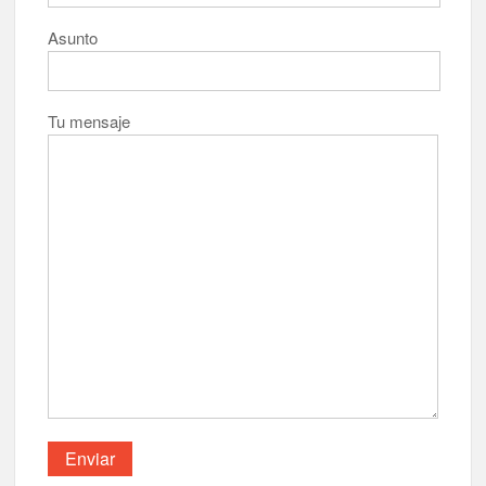
Asunto
Tu mensaje