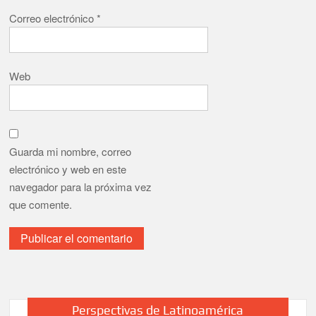
Correo electrónico
*
Web
Guarda mi nombre, correo
electrónico y web en este
navegador para la próxima vez
que comente.
Perspectivas de Latinoamérica