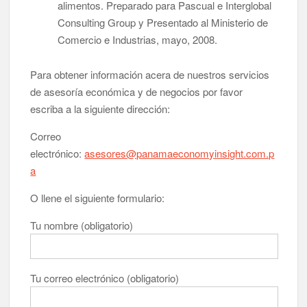
alimentos. Preparado para Pascual e Interglobal
Consulting Group y Presentado al Ministerio de
Comercio e Industrias, mayo, 2008.
Para obtener información acera de nuestros servicios
de asesoría económica y de negocios por favor
escriba a la siguiente dirección:
Correo
electrónico:
asesores@panamaeconomyinsight.com.p
a
O llene el siguiente formulario:
Tu nombre (obligatorio)
Tu correo electrónico (obligatorio)