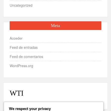
Uncategorized
Meta
Acceder
Feed de entradas
Feed de comentarios
WordPress.org
WTI
We respect your privacy