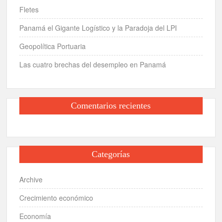
Fletes
Panamá el Gigante Logístico y la Paradoja del LPI
Geopolítica Portuaria
Las cuatro brechas del desempleo en Panamá
Comentarios recientes
Categorías
Archive
Crecimiento económico
Economía