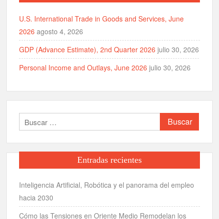
U.S. International Trade in Goods and Services, June
2026
agosto 4, 2026
GDP (Advance Estimate), 2nd Quarter 2026
julio 30, 2026
Personal Income and Outlays, June 2026
julio 30, 2026
Buscar:
Entradas recientes
Inteligencia Artificial, Robótica y el panorama del empleo
hacia 2030
Cómo las Tensiones en Oriente Medio Remodelan los