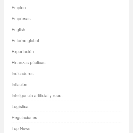
Empleo
Empresas
English
Entorno global
Exportación
Finanzas públicas
Indicadores
Inflación
Inteligencia artificial y robot
Logística
Regulaciones
Top News