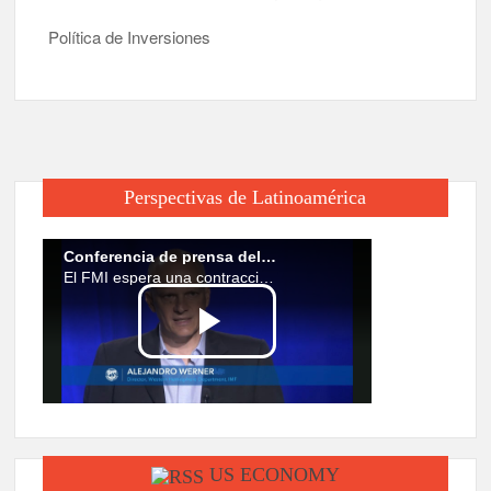
Política de Inversiones
Perspectivas de Latinoamérica
US ECONOMY