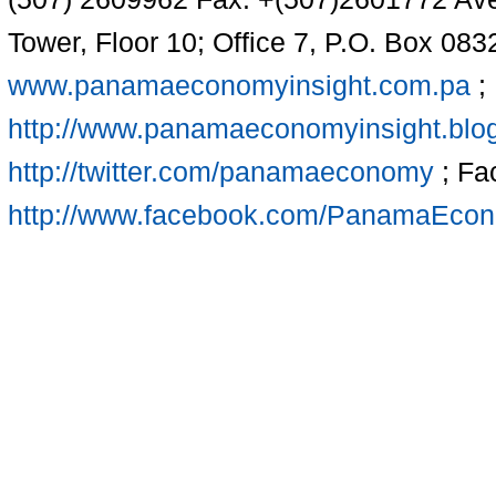
Tower, Floor 10; Office 7, P.O. Box 08
www.panamaeconomyinsight.com.pa
; 
http://www.panamaeconomyinsight.blo
http://twitter.com/panamaeconomy
; Fa
http://www.facebook.com/PanamaEco