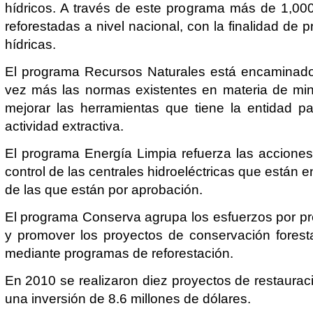
hídricos. A través de este programa más de 1,00
reforestadas a nivel nacional, con la finalidad de p
hídricas.
El programa Recursos Naturales está encaminado 
vez más las normas existentes en materia de mine
mejorar las herramientas que tiene la entidad par
actividad extractiva.
El programa Energía Limpia refuerza las accione
control de las centrales hidroeléctricas que están 
de las que están por aprobación.
El programa Conserva agrupa los esfuerzos por prev
y promover los proyectos de conservación foresta
mediante programas de reforestación.
En 2010 se realizaron diez proyectos de restaura
una inversión de 8.6 millones de dólares.