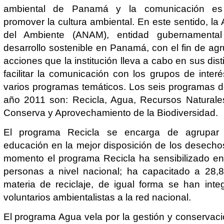
ambiental de Panamá y la comunicación es 
promover la cultura ambiental. En este sentido, la
del Ambiente (ANAM), entidad gubernamenta
desarrollo sostenible en Panamá, con el fin de agr
acciones que la institución lleva a cabo en sus dist
facilitar la comunicación con los grupos de interé
varios programas temáticos. Los seis programas 
año 2011 son: Recicla, Agua, Recursos Naturales
Conserva y Aprovechamiento de la Biodiversidad.
El programa Recicla se encarga de agrupar
educación en la mejor disposición de los desechos
momento el programa Recicla ha sensibilizado en
personas a nivel nacional; ha capacitado a 28,8
materia de reciclaje, de igual forma se han int
voluntarios ambientalistas a la red nacional.
El programa Agua vela por la gestión y conservaci