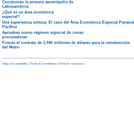
Construirán la primera aerotrópolis de
Latinoamérica
¿Qué es un área económica
especial?
Una experiencia exitosa: El caso del Área Económica Especial Panamá
Pacífico
Aprueban nuevo régimen especial de zonas
procesadoras
Firman el contrato de 1,446 millones de dólares para la construcción
del Metro
Help
|
Accessibility
|
Terms & Conditions
|
Website templates