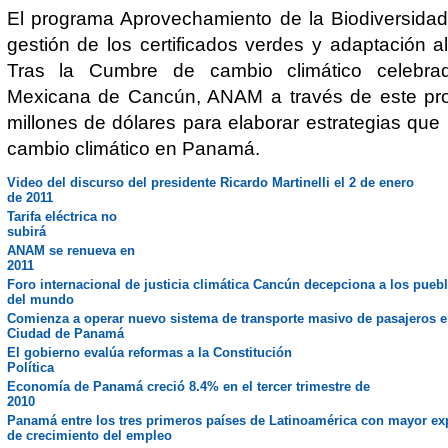
El programa Aprovechamiento de la Biodiversidad
gestión de los certificados verdes y adaptación al
Tras la Cumbre de cambio climático celebr
Mexicana de Cancún, ANAM a través de este pro
millones de dólares para elaborar estrategias que 
cambio climático en Panamá.
Video del discurso del presidente Ricardo Martinelli el 2 de enero
de 2011
Tarifa eléctrica no
subirá
ANAM se renueva en
2011
Foro internacional de justicia climática Cancún decepciona a los pueb
del mundo
Comienza a operar nuevo sistema de transporte masivo de pasajeros e
Ciudad de Panamá
El gobierno evalúa reformas a la Constitución
Política
Economía de Panamá creció 8.4% en el tercer trimestre de
2010
Panamá entre los tres primeros países de Latinoamérica con mayor exp
de crecimiento del empleo