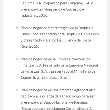
Lanjoma, S.A. Preparado para Lanjoma, S. A. y
presentado al Ministerio de Comercio e
Industrias. 2016.
Plan de negocios y estratégico de la Boquería
Chivo Loco. Preparado para Boquería Chivo Loco
y presentado al Banco Davivi.enda de Costa
Rica. 2015.
Plan de negocios de la Empresa Nacional de
Finanzas, S.A. Preparado para Empresa Nacional
de Finanzas, S. A. y presentado al Ministerio de
Comercio e Industrias. 2015.
Plan de negocios de una empresa agropecuaria
dedicada a la crianza de ganado ovino para ser
presentado al Banco Nacional de Panamá.
Preparado para Brockmann Corporation, S.A.