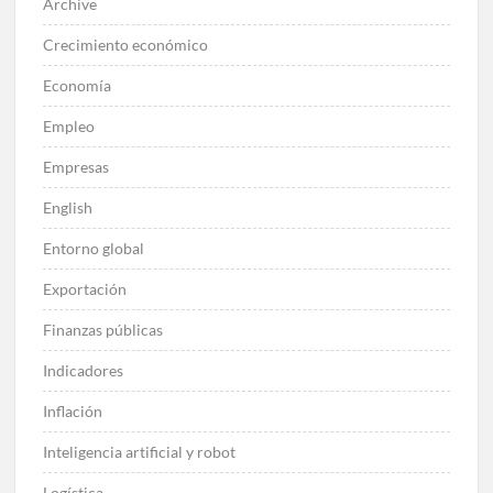
Archive
Crecimiento económico
Economía
Empleo
Empresas
English
Entorno global
Exportación
Finanzas públicas
Indicadores
Inflación
Inteligencia artificial y robot
Logística