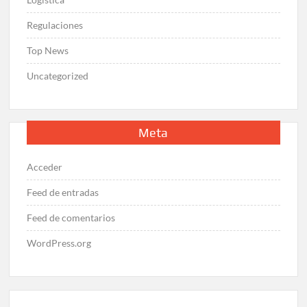
Regulaciones
Top News
Uncategorized
Meta
Acceder
Feed de entradas
Feed de comentarios
WordPress.org