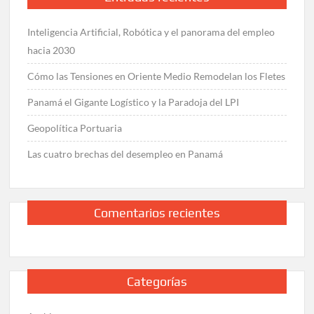
Inteligencia Artificial, Robótica y el panorama del empleo
hacia 2030
Cómo las Tensiones en Oriente Medio Remodelan los Fletes
Panamá el Gigante Logístico y la Paradoja del LPI
Geopolítica Portuaria
Las cuatro brechas del desempleo en Panamá
Comentarios recientes
Categorías