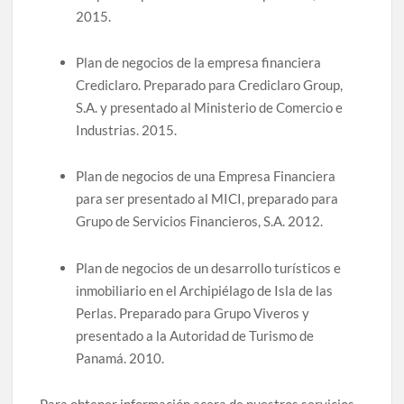
2015.
Plan de negocios de la empresa financiera
Crediclaro. Preparado para Crediclaro Group,
S.A. y presentado al Ministerio de Comercio e
Industrias. 2015.
Plan de negocios de una Empresa Financiera
para ser presentado al MICI, preparado para
Grupo de Servicios Financieros, S.A. 2012.
Plan de negocios de un desarrollo turísticos e
inmobiliario en el Archipiélago de Isla de las
Perlas. Preparado para Grupo Viveros y
presentado a la Autoridad de Turismo de
Panamá. 2010.
Para obtener información acera de nuestros servicios