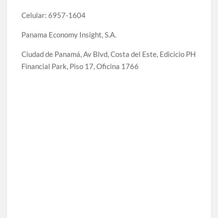
Celular: 6957-1604
Panama Economy Insight, S.A.
Ciudad de Panamá, Av Blvd, Costa del Este, Edicicio PH
Financial Park, Piso 17, Oficina 1766