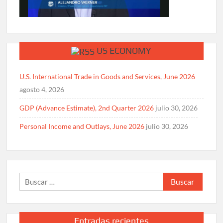
US ECONOMY
U.S. International Trade in Goods and Services, June 2026
agosto 4, 2026
GDP (Advance Estimate), 2nd Quarter 2026
julio 30, 2026
Personal Income and Outlays, June 2026
julio 30, 2026
Buscar:
Entradas recientes