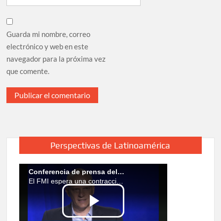
Guarda mi nombre, correo
electrónico y web en este
navegador para la próxima vez
que comente.
Perspectivas de Latinoamérica