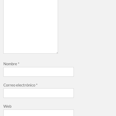
Nombre
*
Correo electrónico
*
Web