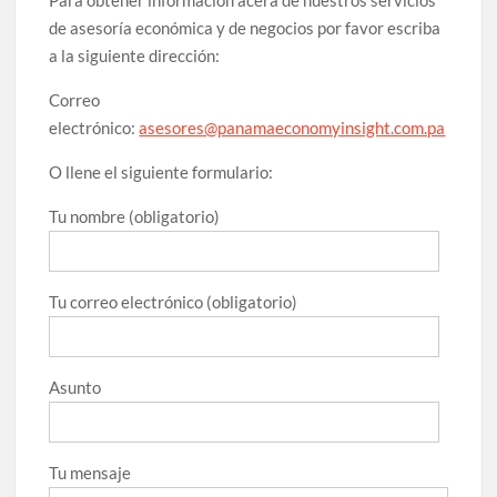
de asesoría económica y de negocios por favor escriba
a la siguiente dirección:
Correo
electrónico:
asesores@panamaeconomyinsight.com.pa
O llene el siguiente formulario:
Tu nombre (obligatorio)
Tu correo electrónico (obligatorio)
Asunto
Tu mensaje