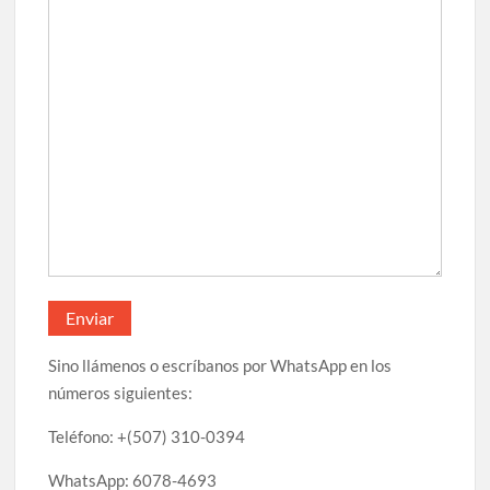
Sino llámenos o escríbanos por WhatsApp en los
números siguientes:
Teléfono: +(507) 310-0394
WhatsApp: 6078-4693