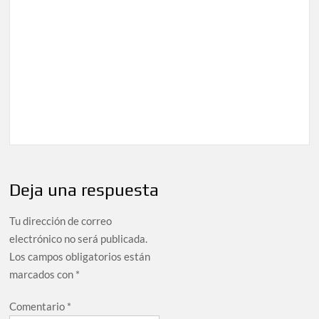
Deja una respuesta
Tu dirección de correo
electrónico no será publicada.
Los campos obligatorios están
marcados con
*
Comentario
*