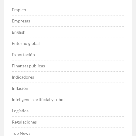
Empleo
Empresas
English
Entorno global
Exportación
Finanzas públicas
Indicadores
Inflación
Inteligencia artificial y robot
Logística
Regulaciones
Top News