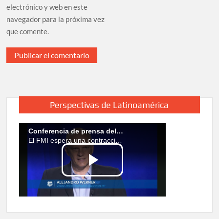
electrónico y web en este
navegador para la próxima vez
que comente.
Perspectivas de Latinoamérica