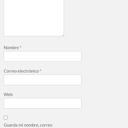
Nombre
*
Correo electrónico
*
Web
Guarda mi nombre, correo