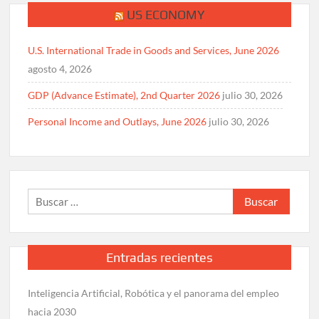
US ECONOMY
U.S. International Trade in Goods and Services, June 2026
agosto 4, 2026
GDP (Advance Estimate), 2nd Quarter 2026
julio 30, 2026
Personal Income and Outlays, June 2026
julio 30, 2026
Buscar:
Entradas recientes
Inteligencia Artificial, Robótica y el panorama del empleo
hacia 2030