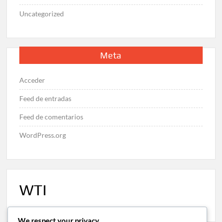
Uncategorized
Meta
Acceder
Feed de entradas
Feed de comentarios
WordPress.org
WTI
We respect your privacy