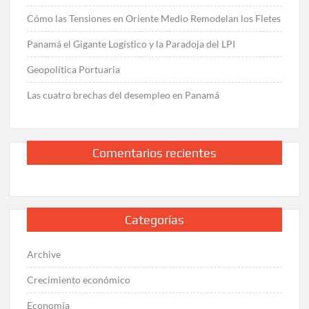
Cómo las Tensiones en Oriente Medio Remodelan los Fletes
Panamá el Gigante Logístico y la Paradoja del LPI
Geopolítica Portuaria
Las cuatro brechas del desempleo en Panamá
Comentarios recientes
Categorías
Archive
Crecimiento económico
Economía