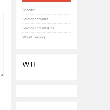
Acceder
Feed de entradas
Feed de comentarios
WordPress.org
WTI