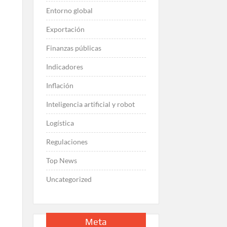
Entorno global
Exportación
Finanzas públicas
a
Indicadores
Inflación
Inteligencia artificial y robot
Logística
Regulaciones
Top News
Uncategorized
Meta