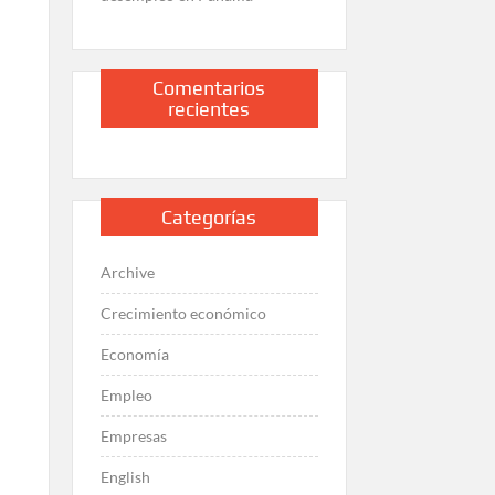
Comentarios
recientes
Categorías
Archive
Crecimiento económico
Economía
Empleo
Empresas
English