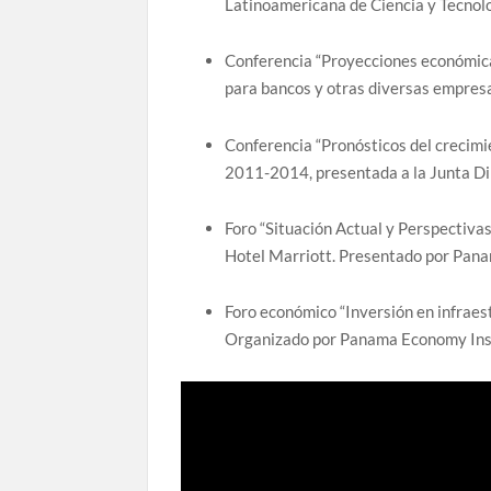
Latinoamericana de Ciencia y Tecnol
Conferencia “Proyecciones económic
para bancos y otras diversas empresa
Conferencia “Pronósticos del crecimi
2011-2014, presentada a la Junta Di
Foro “Situación Actual y Perspectiv
Hotel Marriott. Presentado por Pana
Foro económico “Inversión en infraes
Organizado por Panama Economy Insig