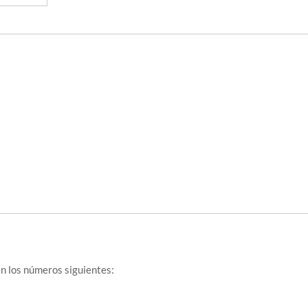
n los números siguientes: