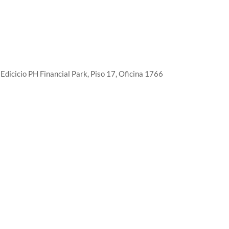
Edicicio PH Financial Park, Piso 17, Oficina 1766