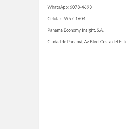
WhatsApp: 6078-4693
Celular: 6957-1604
Panama Economy Insight, S.A.
Ciudad de Panamá, Av Blvd, Costa del Este, 