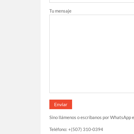
Tu mensaje
Sino llámenos o escríbanos por WhatsApp e
Teléfono: +(507) 310-0394