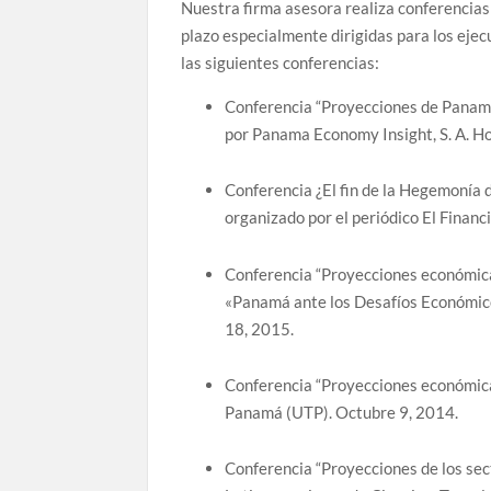
Nuestra firma asesora realiza conferencias
plazo especialmente dirigidas para los ejec
las siguientes conferencias:
Conferencia “Proyecciones de Panamá
por Panama Economy Insight, S. A. Ho
Conferencia ¿El fin de la Hegemonía 
organizado por el periódico El Financ
Conferencia “Proyecciones económic
«Panamá ante los Desafíos Económic
18, 2015.
Conferencia “Proyecciones económic
Panamá (UTP). Octubre 9, 2014.
Conferencia “Proyecciones de los se