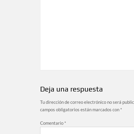
Deja una respuesta
Tu dirección de correo electrónico no será publi
campos obligatorios están marcados con
*
Comentario
*