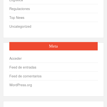
Regulaciones
Top News
Uncategorized
Meta
Acceder
Feed de entradas
Feed de comentarios
WordPress.org