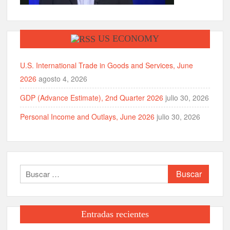
US ECONOMY
U.S. International Trade in Goods and Services, June
2026
agosto 4, 2026
GDP (Advance Estimate), 2nd Quarter 2026
julio 30, 2026
Personal Income and Outlays, June 2026
julio 30, 2026
Buscar:
Entradas recientes