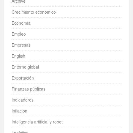
Archive
Crecimiento económico
Economía
Empleo
Empresas
English
Entorno global
Exportación
Finanzas públicas
Indicadores
Inflación
Inteligencia artificial y robot
Logística