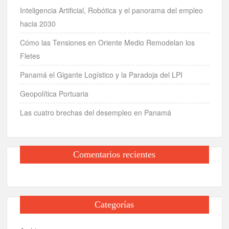
Inteligencia Artificial, Robótica y el panorama del empleo
hacia 2030
Cómo las Tensiones en Oriente Medio Remodelan los
Fletes
Panamá el Gigante Logístico y la Paradoja del LPI
Geopolítica Portuaria
Las cuatro brechas del desempleo en Panamá
Comentarios recientes
Categorías