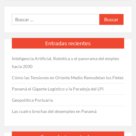
Buscar:
Entradas recientes
Inteligencia Artificial, Robótica y el panorama del empleo
hacia 2030
Cómo las Tensiones en Oriente Medio Remodelan los Fletes
Panamá el Gigante Logístico y la Paradoja del LPI
Geopolítica Portuaria
Las cuatro brechas del desempleo en Panamá