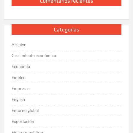
Comentarios recientes
Categorías
Archive
Crecimiento económico
Economía
Empleo
Empresas
English
Entorno global
Exportación
Finanzas públicas