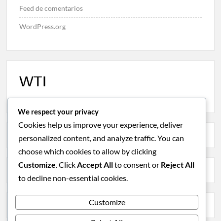
Feed de comentarios
WordPress.org
WTI
We respect your privacy
Cookies help us improve your experience, deliver
personalized content, and analyze traffic. You can
choose which cookies to allow by clicking
Customize
. Click
Accept All
to consent or
Reject All
to decline non-essential cookies.
Customize