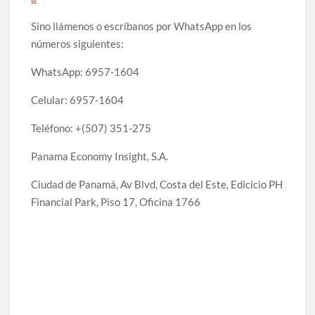
Sino llámenos o escríbanos por WhatsApp en los
números siguientes:
WhatsApp: 6957-1604
Celular: 6957-1604
Teléfono: +(507) 351-275
Panama Economy Insight, S.A.
Ciudad de Panamá, Av Blvd, Costa del Este, Edicicio PH
Financial Park, Piso 17, Oficina 1766