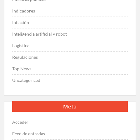
Indicadores
Inflación
Inteligencia artificial y robot
Logística
Regulaciones
Top News
Uncategorized
Meta
Acceder
Feed de entradas