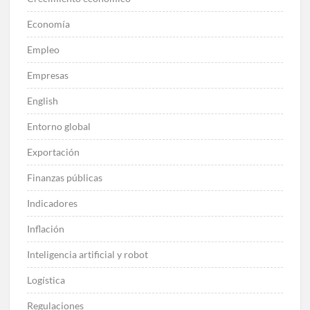
Economía
Empleo
Empresas
English
Entorno global
Exportación
Finanzas públicas
Indicadores
Inflación
Inteligencia artificial y robot
Logística
Regulaciones