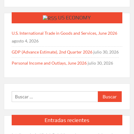
US ECONOMY
U.S. International Trade in Goods and Services, June 2026
agosto 4, 2026
GDP (Advance Estimate), 2nd Quarter 2026
julio 30, 2026
Personal Income and Outlays, June 2026
julio 30, 2026
Buscar:
Entradas recientes