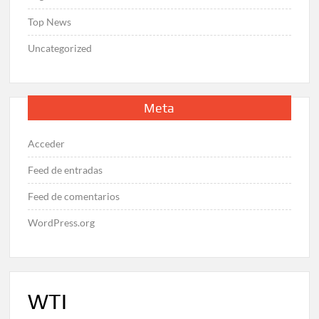
Top News
Uncategorized
Meta
Acceder
Feed de entradas
Feed de comentarios
WordPress.org
WTI