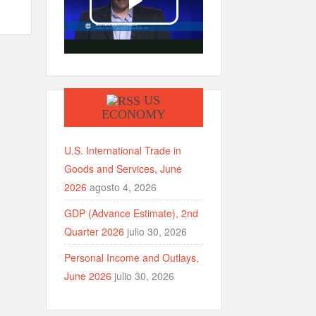
US
ECONOMY
U.S. International Trade in
Goods and Services, June
2026
agosto 4, 2026
GDP (Advance Estimate), 2nd
Quarter 2026
julio 30, 2026
Personal Income and Outlays,
June 2026
julio 30, 2026