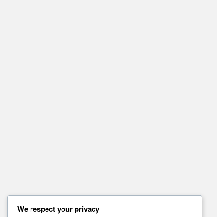
We respect your privacy