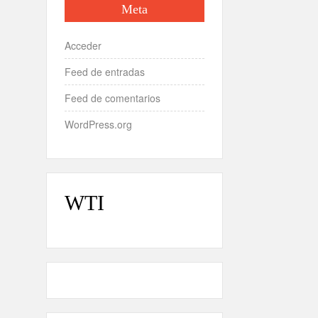
Meta
Acceder
Feed de entradas
Feed de comentarios
WordPress.org
WTI