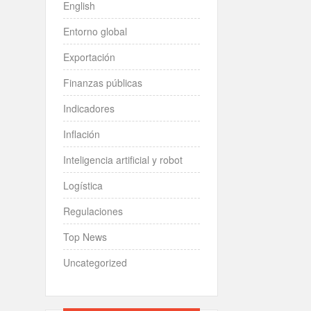
English
Entorno global
Exportación
Finanzas públicas
Indicadores
Inflación
Inteligencia artificial y robot
Logística
Regulaciones
Top News
Uncategorized