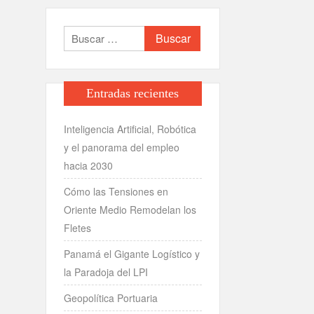
Buscar:
Entradas recientes
Inteligencia Artificial, Robótica
y el panorama del empleo
hacia 2030
Cómo las Tensiones en
Oriente Medio Remodelan los
Fletes
Panamá el Gigante Logístico y
la Paradoja del LPI
Geopolítica Portuaria