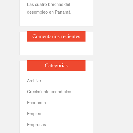
Las cuatro brechas del
desempleo en Panamá
Comentarios recientes
Categorías
Archive
Crecimiento económico
Economía
Empleo
Empresas