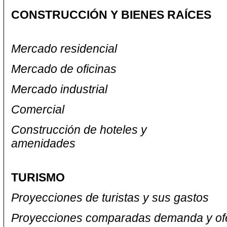
CONSTRUCCIÓN Y BIENES RAÍCES
Mercado residencial
Mercado de oficinas
Mercado industrial
Comercial
Construcción de hoteles y
amenidades
TURISMO
Proyecciones de turistas y sus gastos
Proyecciones comparadas demanda y of