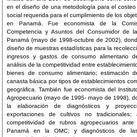
en el diseño de una metodología para el costeo 
social requerida para el cumplimiento de los objet
en Panamá. Fue economista de la Comis
Competencia y Asuntos del Consumidor de la
Panamá (mayo de 1998-octubre de 2002), donde
diseño de muestras estadísticas para la recolecc
ingresos y gastos de consumo alimentario d
análisis de la competitividad entre establecimien
bienes de consumo alimentario; estimación d
canasta básica por tipos de establecimientos com
geográfica. También fue economista del Instit
Agropecuario (mayo de 1995- mayo de 1998), do
la elaboración de diagnósticos y proyec
exportaciones de cultivos no tradicionales; 
competitividad de rubros agropecuarios ante
Panamá en la OMC; y diagnósticos de la