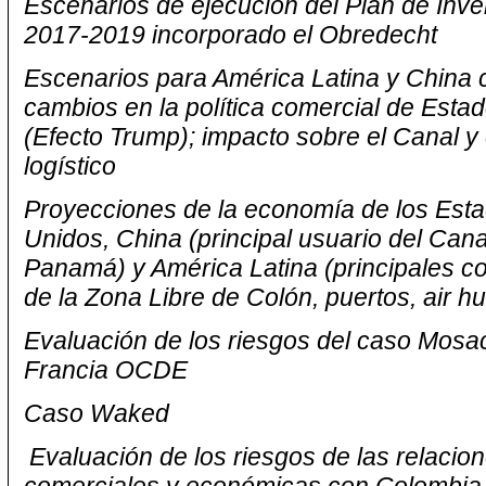
Escenarios de ejecución del Plan de Inve
2017-2019 incorporado el Obredecht
Escenarios para América Latina y China 
cambios en la política comercial de Esta
(Efecto Trump); impacto sobre el Canal y 
logístico
Proyecciones de la economía de los Est
Unidos, China (principal usuario del Cana
Panamá) y América Latina (principales 
de la Zona Libre de Colón, puertos, air hu
Evaluación de los riesgos del caso Mosa
Francia OCDE
Caso Waked
Evaluación de los riesgos de las relacio