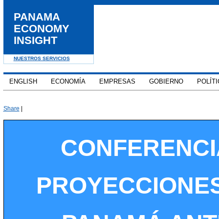
PANAMA
ECONOMY
INSIGHT
NUESTROS SERVICIOS
ENGLISH
ECONOMÍA
EMPRESAS
GOBIERNO
POLÍTI
Share
|
CONFERENCI
PROYECCIONES