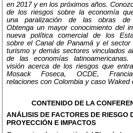
en 2017 y en los próximos años. Conozc
de los riesgos sobre la economía qu
una paralización de las obras de
Obtenga un mayor conocimiento del i
nueva política comercial de los Est
sobre el Canal de Panamá y el sector d
turismo y demás sectores vinculados al
de las economías latinoamericanas.
visión acerca de los riesgos que entr
Mosack Foseca, OCDE, Francia,
relaciones con Colombia y caso Waked e
CONTENIDO DE LA CONFERE
ANÁLISIS DE FACTORES DE RIESGO 
PROYECCIÓN E IMPACTOS