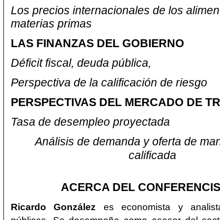
Los precios internacionales de los alimen
materias primas
LAS FINANZAS DEL GOBIERNO
Déficit fiscal, deuda pública,
Perspectiva de la calificación de riesgo
PERSPECTIVAS DEL MERCADO DE T
Tasa de desempleo proyectada
Análisis de demanda y oferta de ma
calificada
ACERCA DEL CONFERENCIS
Ricardo González
es economista y analista