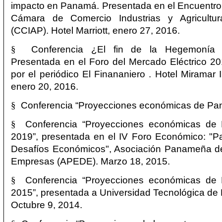
impacto en Panamá. Presentada en el Encuentro 
Cámara de Comercio Industrias y Agricult
(CCIAP). Hotel Marriott, enero 27, 2016.
§
Conferencia ¿El fin de la Hegemonía d
Presentada en el Foro del Mercado Eléctrico 2
por el periódico El Finananiero . Hotel Miramar I
enero 20, 2016.
§
Conferencia “Proyecciones económicas de P
§
Conferencia “Proyecciones económicas de
2019”, presentada en el IV Foro Económico: "P
Desafíos Económicos", Asociación Panameña de
Empresas (APEDE). Marzo 18, 2015.
§
Conferencia “Proyecciones económicas de
2015”, presentada a Universidad Tecnológica d
Octubre 9, 2014.