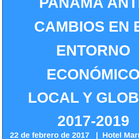
PANAMÁ ANT
CAMBIOS EN 
ENTORNO
ECONÓMIC
LOCAL Y GLO
2017-2019
22 de febrero de 2017
|
Hotel Mar