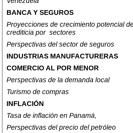
Venezuela
BANCA Y SEGUROS
Proyecciones de crecimiento potencial de
crediticia por
sectores
Perspectivas del sector de seguros
INDUSTRIAS MANUFACTURERAS
COMERCIO AL POR MENOR
Perspectivas de la demanda local
Turismo de compras
INFLACIÓN
Tasa de inflación en Panamá,
Perspectivas del precio del petróleo