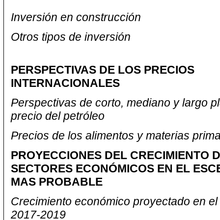
Inversión en construcción
Otros tipos de inversión
PERSPECTIVAS DE LOS PRECIOS
INTERNACIONALES
Perspectivas de corto, mediano y largo p
precio del petróleo
Precios de los alimentos y materias prim
PROYECCIONES DEL CRECIMIENTO D
SECTORES ECONÓMICOS EN EL ESC
MAS PROBABLE
Crecimiento económico proyectado en el
2017-2019