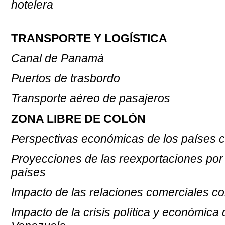
hotelera
TRANSPORTE Y LOGÍSTICA
Canal de Panamá
Puertos de trasbordo
Transporte aéreo de pasajeros
ZONA LIBRE DE COLÓN
Perspectivas económicas de los países
Proyecciones de las reexportaciones por
países
Impacto de las relaciones comerciales c
Impacto de la crisis política y económica 