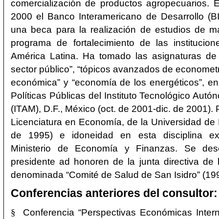
comercialización de productos agropecuarios. E
2000 el Banco Interamericano de Desarrollo (B
una beca para la realización de estudios de m
programa de fortalecimiento de las institucio
América Latina. Ha tomado las asignaturas de
sector público”, “tópicos avanzados de econometr
económica” y “economía de los energéticos”, en
Políticas Públicas del Instituto Tecnológico Aut
(ITAM), D.F., México (oct. de 2001-dic. de 2001)
Licenciatura en Economía, de la Universidad d
de 1995) e idoneidad en esta disciplina ex
Ministerio de Economía y Finanzas. Se d
presidente ad honoren de la junta directiva de 
denominada “Comité de Salud de San Isidro” (19
Conferencias anteriores del consultor:
§
Conferencia “Perspectivas Económicas Inter