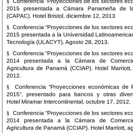
§
Conferencia “Proyecciones de los sectores e
2015 presentada a Cámara Panameña de la
(CAPAC). Hotel Bristol, diciembre 12, 2013
§
Conferencia “Proyecciones de los sectores e
2015 presentada a la Universidad Latinoamerica
Tecnología (ULACYT). Agosto 28, 2013.
§
Conferencia “Proyecciones de los sectores e
2014 presentada a la Cámara de Comercio
Agricultura de Panamá (CCIAP). Hotel Marriott
2012.
§
Conferencia “Proyecciones económicas de
2015”, presentado para bancos y otras dive
Hotel Miramar Intercontinental, octubre 17, 2012.
§
Conferencia “Proyecciones de los sectores e
2014 presentada a la Cámara de Comercio
Agricultura de Panamá (CCIAP). Hotel Marriott, a