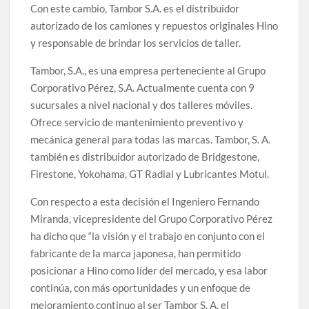
Con este cambio, Tambor S.A. es el distribuidor
autorizado de los camiones y repuestos originales Hino
y responsable de brindar los servicios de taller.
Tambor, S.A., es una empresa perteneciente al Grupo
Corporativo Pérez, S.A. Actualmente cuenta con 9
sucursales a nivel nacional y dos talleres móviles.
Ofrece servicio de mantenimiento preventivo y
mecánica general para todas las marcas. Tambor, S. A.
también es distribuidor autorizado de Bridgestone,
Firestone, Yokohama, GT Radial y Lubricantes Motul.
Con respecto a esta decisión el Ingeniero Fernando
Miranda, vicepresidente del Grupo Corporativo Pérez
ha dicho que “la visión y el trabajo en conjunto con el
fabricante de la marca japonesa, han permitido
posicionar a Hino como líder del mercado, y esa labor
continúa, con más oportunidades y un enfoque de
mejoramiento continuo al ser Tambor S. A. el