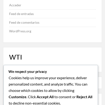
Acceder
Feed de entradas
Feed de comentarios
WordPress.org
WTI
We respect your privacy
Cookies help us improve your experience, deliver
personalized content, and analyze traffic. You can
choose which cookies to allow by clicking
Customize
. Click
Accept All
to consent or
Reject All
to decline non-essential cookies.