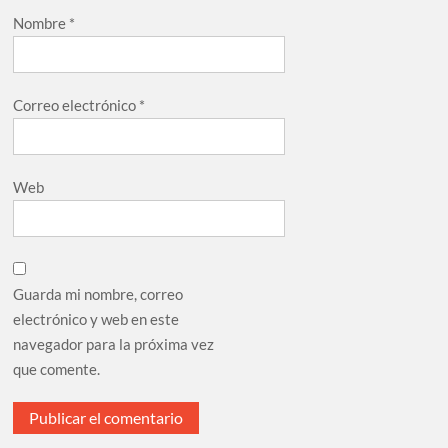
Nombre
*
Correo electrónico
*
Web
Guarda mi nombre, correo
electrónico y web en este
navegador para la próxima vez
que comente.