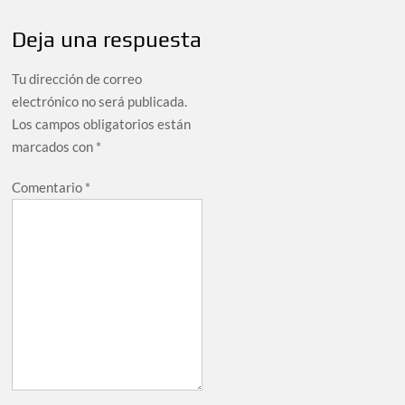
Deja una respuesta
Tu dirección de correo
electrónico no será publicada.
Los campos obligatorios están
marcados con
*
Comentario
*