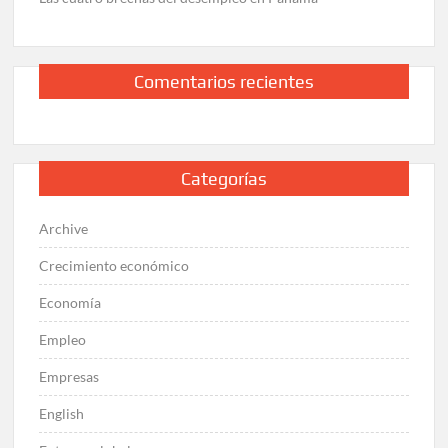
Comentarios recientes
Categorías
Archive
Crecimiento económico
Economía
Empleo
Empresas
English