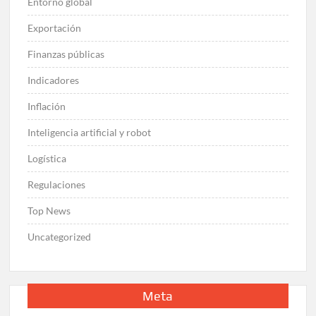
Entorno global
Exportación
Finanzas públicas
Indicadores
Inflación
Inteligencia artificial y robot
Logística
Regulaciones
Top News
Uncategorized
Meta