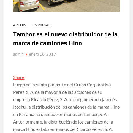
ARCHIVE
EMPRESAS
Tambor es el nuevo distribuidor de la
marca de camiones Hino
admin
enero 18, 2019
Share
|
Luego de la venta por parte del Grupo Corporativo
Pérez, S. A. de la mayoría de las acciones de su
empresa Ricardo Pérez, S. A. al conglomerado japonés
Itochu, la distribución de los camiones de la marca Hino
en Panamá ha quedado en manos de Tambor, S. A.
Anteriormente, la distribución de los camiones de la
marca Hino estaba en manos de Ricardo Pérez, S. A.