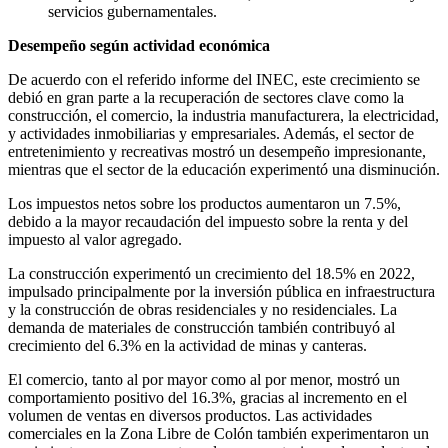
servicios gubernamentales.
Desempeño según actividad económica
De acuerdo con el referido informe del INEC, este crecimiento se
debió en gran parte a la recuperación de sectores clave como la
construcción, el comercio, la industria manufacturera, la electricidad,
y actividades inmobiliarias y empresariales. Además, el sector de
entretenimiento y recreativas mostró un desempeño impresionante,
mientras que el sector de la educación experimentó una disminución.
Los impuestos netos sobre los productos aumentaron un 7.5%,
debido a la mayor recaudación del impuesto sobre la renta y del
impuesto al valor agregado.
La construcción experimentó un crecimiento del 18.5% en 2022,
impulsado principalmente por la inversión pública en infraestructura
y la construcción de obras residenciales y no residenciales. La
demanda de materiales de construcción también contribuyó al
crecimiento del 6.3% en la actividad de minas y canteras.
El comercio, tanto al por mayor como al por menor, mostró un
comportamiento positivo del 16.3%, gracias al incremento en el
volumen de ventas en diversos productos. Las actividades
comerciales en la Zona Libre de Colón también experimentaron un