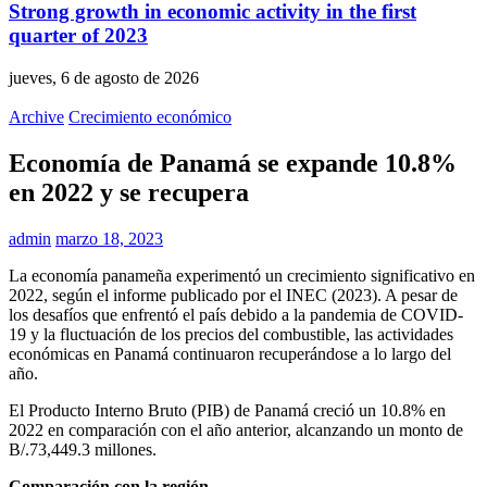
Strong growth in economic activity in the first
quarter of 2023
jueves, 6 de agosto de 2026
Archive
Crecimiento económico
Economía de Panamá se expande 10.8%
en 2022 y se recupera
admin
marzo 18, 2023
La economía panameña experimentó un crecimiento significativo en
2022, según el informe publicado por el INEC (2023). A pesar de
los desafíos que enfrentó el país debido a la pandemia de COVID-
19 y la fluctuación de los precios del combustible, las actividades
económicas en Panamá continuaron recuperándose a lo largo del
año.
El Producto Interno Bruto (PIB) de Panamá creció un 10.8% en
2022 en comparación con el año anterior, alcanzando un monto de
B/.73,449.3 millones.
Comparación con la región