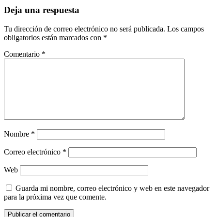
Deja una respuesta
Tu dirección de correo electrónico no será publicada.
Los campos
obligatorios están marcados con
*
Comentario
*
Nombre
*
Correo electrónico
*
Web
Guarda mi nombre, correo electrónico y web en este navegador
para la próxima vez que comente.