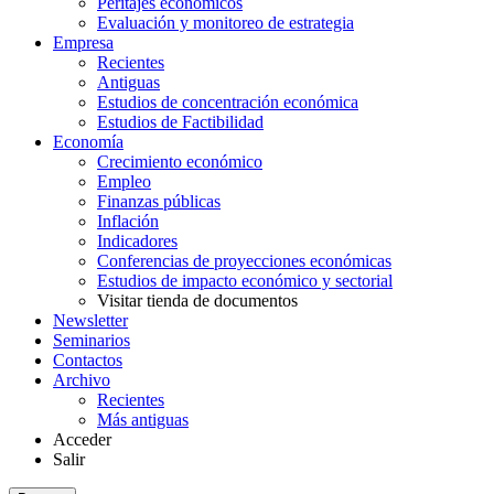
Peritajes económicos
Evaluación y monitoreo de estrategia
Empresa
Recientes
Antiguas
Estudios de concentración económica
Estudios de Factibilidad
Economía
Crecimiento económico
Empleo
Finanzas públicas
Inflación
Indicadores
Conferencias de proyecciones económicas
Estudios de impacto económico y sectorial
Visitar tienda de documentos
Newsletter
Seminarios
Contactos
Archivo
Recientes
Más antiguas
Acceder
Salir