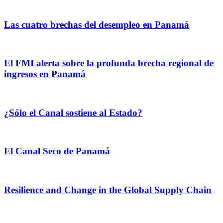
Las cuatro brechas del desempleo en Panamá
El FMI alerta sobre la profunda brecha regional de
ingresos en Panamá
¿Sólo el Canal sostiene al Estado?
El Canal Seco de Panamá
Resilience and Change in the Global Supply Chain