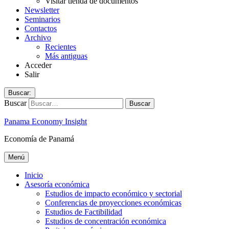
Visitar tienda de documentos
Newsletter
Seminarios
Contactos
Archivo
Recientes
Más antiguas
Acceder
Salir
Buscar:
Buscar
Panama Economy Insight
Economía de Panamá
Menú
Inicio
Asesoría económica
Estudios de impacto económico y sectorial
Conferencias de proyecciones económicas
Estudios de Factibilidad
Estudios de concentración económica