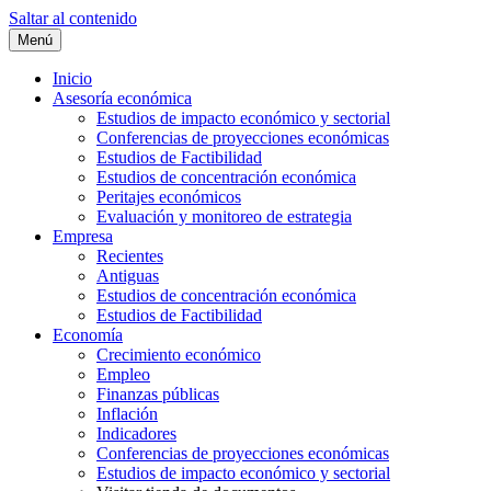
Saltar al contenido
Menú
Inicio
Asesoría económica
Estudios de impacto económico y sectorial
Conferencias de proyecciones económicas
Estudios de Factibilidad
Estudios de concentración económica
Peritajes económicos
Evaluación y monitoreo de estrategia
Empresa
Recientes
Antiguas
Estudios de concentración económica
Estudios de Factibilidad
Economía
Crecimiento económico
Empleo
Finanzas públicas
Inflación
Indicadores
Conferencias de proyecciones económicas
Estudios de impacto económico y sectorial