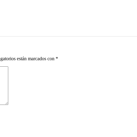
gatorios están marcados con
*