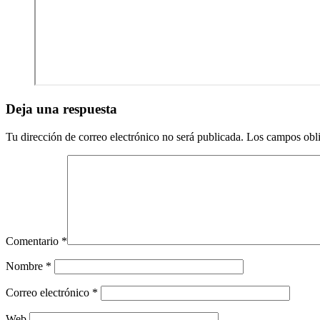
Deja una respuesta
Tu dirección de correo electrónico no será publicada.
Los campos obli
Comentario
*
Nombre
*
Correo electrónico
*
Web