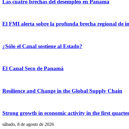
Las cuatro brechas del desempleo en Panamá
El FMI alerta sobre la profunda brecha regional de 
¿Sólo el Canal sostiene al Estado?
El Canal Seco de Panamá
Resilience and Change in the Global Supply Chain
Strong growth in economic activity in the first quarte
sábado, 8 de agosto de 2026