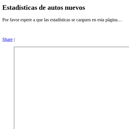
Estadísticas de autos nuevos
Por favor espere a que las estadísticas se carguen en esta página…
Share
|