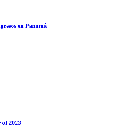
ingresos en Panamá
r of 2023