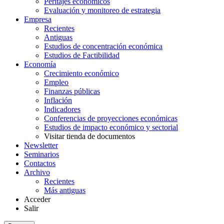
Peritajes económicos
Evaluación y monitoreo de estrategia
Empresa
Recientes
Antiguas
Estudios de concentración económica
Estudios de Factibilidad
Economía
Crecimiento económico
Empleo
Finanzas públicas
Inflación
Indicadores
Conferencias de proyecciones económicas
Estudios de impacto económico y sectorial
Visitar tienda de documentos
Newsletter
Seminarios
Contactos
Archivo
Recientes
Más antiguas
Acceder
Salir