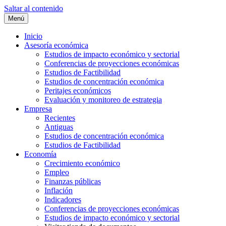
Saltar al contenido
Menú
Inicio
Asesoría económica
Estudios de impacto económico y sectorial
Conferencias de proyecciones económicas
Estudios de Factibilidad
Estudios de concentración económica
Peritajes económicos
Evaluación y monitoreo de estrategia
Empresa
Recientes
Antiguas
Estudios de concentración económica
Estudios de Factibilidad
Economía
Crecimiento económico
Empleo
Finanzas públicas
Inflación
Indicadores
Conferencias de proyecciones económicas
Estudios de impacto económico y sectorial