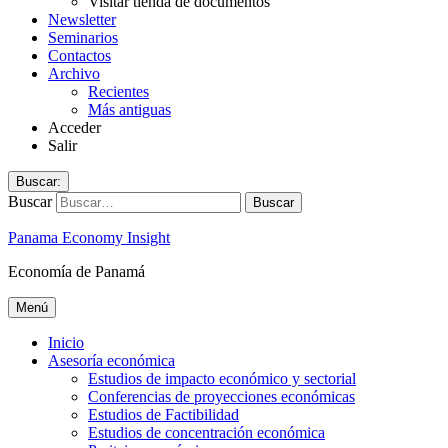
Visitar tienda de documentos
Newsletter
Seminarios
Contactos
Archivo
Recientes
Más antiguas
Acceder
Salir
Buscar:
Buscar
Panama Economy Insight
Economía de Panamá
Menú
Inicio
Asesoría económica
Estudios de impacto económico y sectorial
Conferencias de proyecciones económicas
Estudios de Factibilidad
Estudios de concentración económica